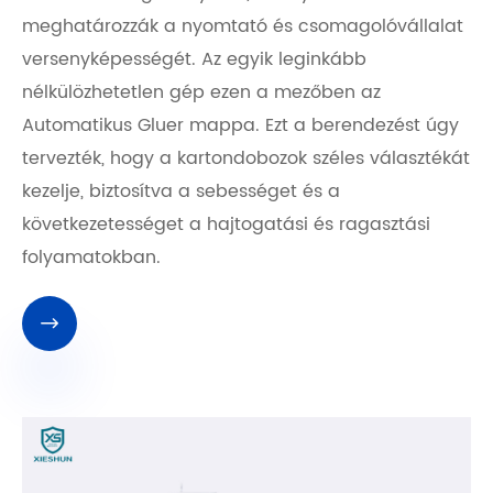
meghatározzák a nyomtató és csomagolóvállalat
versenyképességét. Az egyik leginkább
nélkülözhetetlen gép ezen a mezőben az
Automatikus Gluer mappa. Ezt a berendezést úgy
tervezték, hogy a kartondobozok széles választékát
kezelje, biztosítva a sebességet és a
következetességet a hajtogatási és ragasztási
folyamatokban.
