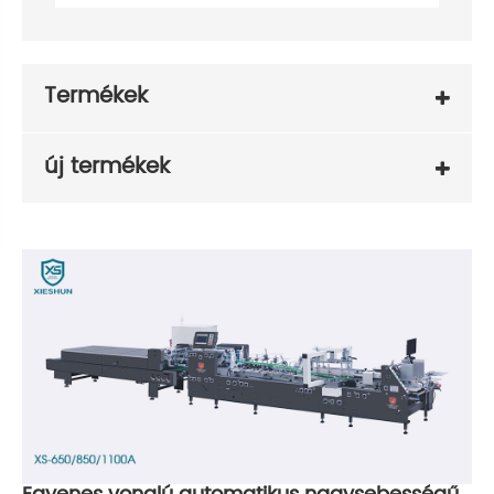
Termékek
új termékek