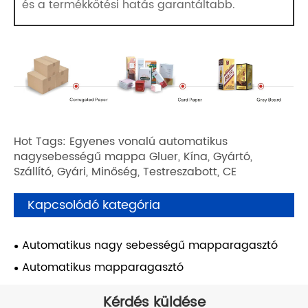
és a termékkötési hatás garantáltabb.
Hot Tags: Egyenes vonalú automatikus
nagysebességű mappa Gluer, Kína, Gyártó,
Szállító, Gyári, Minőség, Testreszabott, CE
Kapcsolódó kategória
Automatikus nagy sebességű mapparagasztó
Automatikus mapparagasztó
Kérdés küldése